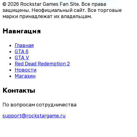
© 2026 Rockstar Games Fan Site. Все права
защищены. Неофициальный сайт. Все торговые
марки принадлежат их владельцам.
Навигация
Главная
GTA 6
GTA V
Red Dead Redemption 2
Новости
Магазин
Контакты
По вопросам сотрудничества
support@rockstargame.ru