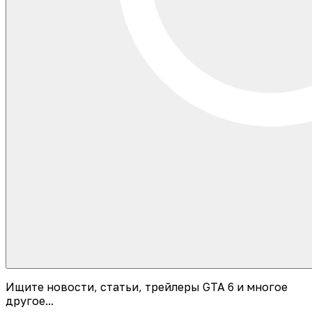
Ищите новости, статьи, трейлеры GTA 6 и многое
другое...