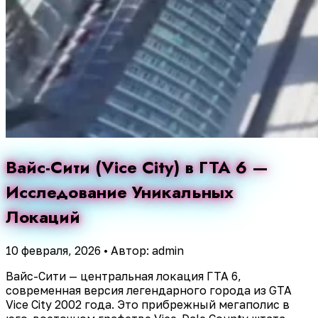
Вайс-Сити (Vice City) в ГТА 6 —
Исследование Уникальных
Локаций
10 февраля, 2026
•
Автор: admin
Вайс-Сити — центральная локация ГТА 6,
современная версия легендарного города из GTA
Vice City 2002 года. Это прибрежный мегаполис в