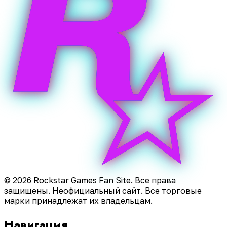
© 2026 Rockstar Games Fan Site. Все права
защищены. Неофициальный сайт. Все торговые
марки принадлежат их владельцам.
Навигация