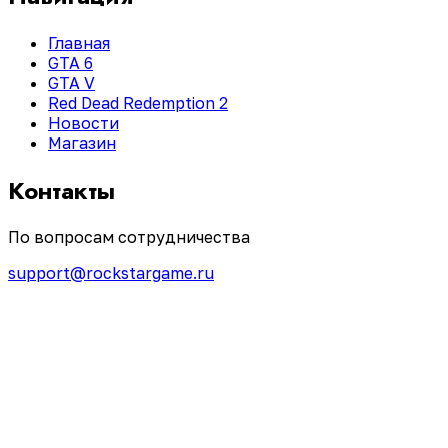
Главная
GTA 6
GTA V
Red Dead Redemption 2
Новости
Магазин
Контакты
По вопросам сотрудничества
support@rockstargame.ru