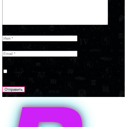
Сохранить моё имя, email и адрес сайта в этом
браузере для последующих моих комментариев.
Отправить