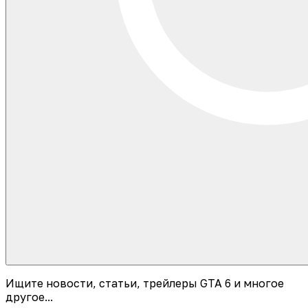
Ищите новости, статьи, трейлеры GTA 6 и многое
другое...