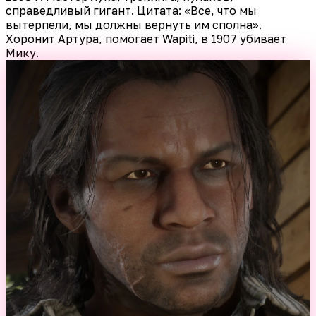
справедливый гигант. Цитата: «Все, что мы
вытерпели, мы должны вернуть им сполна».
Хоронит Артура, помогает Wapiti, в 1907 убивает
Мику.