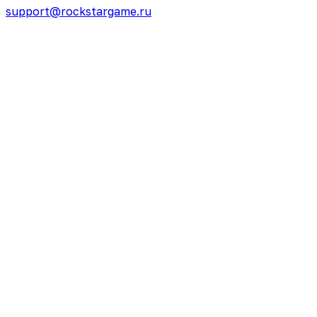
support@rockstargame.ru