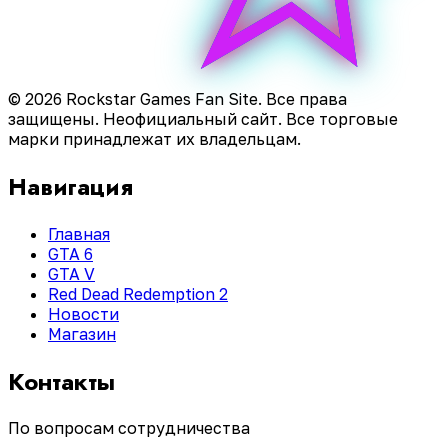
© 2026 Rockstar Games Fan Site. Все права
защищены. Неофициальный сайт. Все торговые
марки принадлежат их владельцам.
Навигация
Главная
GTA 6
GTA V
Red Dead Redemption 2
Новости
Магазин
Контакты
По вопросам сотрудничества