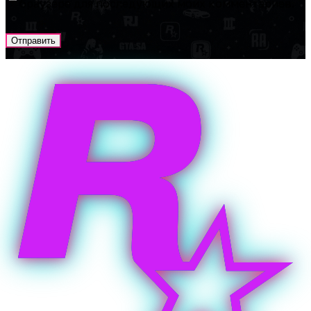
браузере для последующих моих комментариев.
Отправить