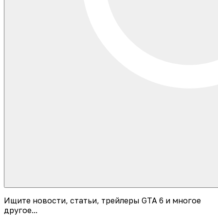
Ищите новости, статьи, трейлеры GTA 6 и многое
другое...